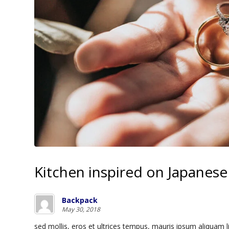
Kitchen inspired on Japanese
Backpack
May 30, 2018
s
ed mollis, eros et ultrices tempus, mauris ipsum aliquam 