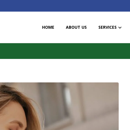
HOME
ABOUT US
SERVICES