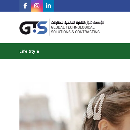
Life Style