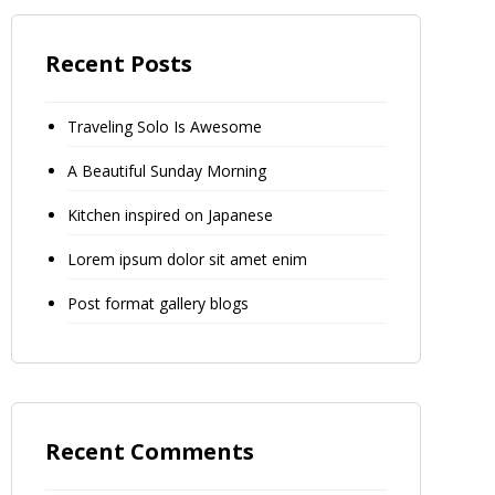
Recent Posts
Traveling Solo Is Awesome
A Beautiful Sunday Morning
Kitchen inspired on Japanese
Lorem ipsum dolor sit amet enim
Post format gallery blogs
Recent Comments